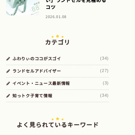
い」ランドセルを見極める
コツ
2026.01.08
カテゴリ
ふわりぃのココがスゴイ
(34)
ランドセルアドバイザー
(27)
イベント・ニュース最新情報
(3)
知っトク子育て情報
(34)
よく見られているキーワード