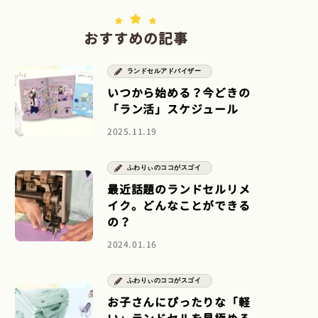
おすすめの記事
ランドセルアドバイザー
いつから始める？今どきの
「ラン活」スケジュール
2025.11.19
ふわりぃのココがスゴイ
最近話題のランドセルリメ
イク。どんなことができる
の？
2024.01.16
ふわりぃのココがスゴイ
お子さんにぴったりな「軽