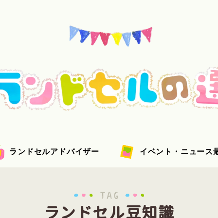
ランドセルアドバイザー
イベント・ニュース
ランドセル豆知識