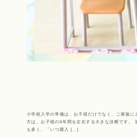
小学校入学の準備は、お子様だけでなく、ご家族に
方は、お子様の6年間を左右する大きな決断です。
も多く、「いつ購入 […]