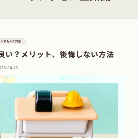
ランドセル豆知識
良い？メリット、後悔しない方法
025.06.13