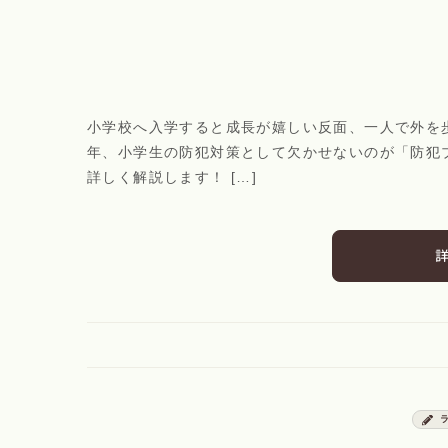
小学校へ入学すると成長が嬉しい反面、一人で外を
年、小学生の防犯対策として欠かせないのが「防犯
詳しく解説します！ […]