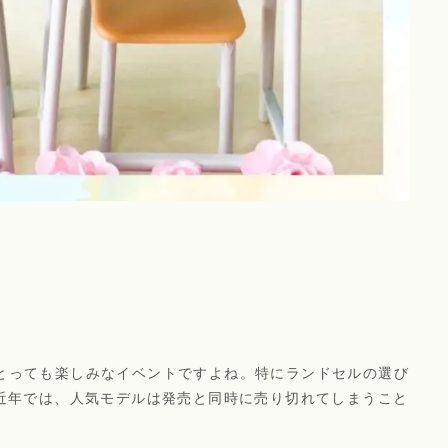
とっても楽しみなイベントですよね。特にランドセルの選び
 近年では、人気モデルは発売と同時に売り切れてしまうこと