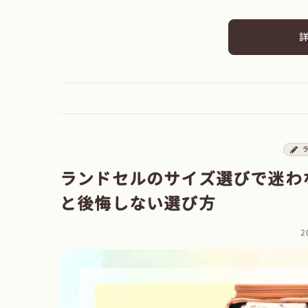
ランドセルのサイズ選びで迷わ
と後悔しない選び方
2