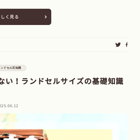
詳しく見る
ランドセル豆知識
ない！ランドセルサイズの基礎知識
025.06.12