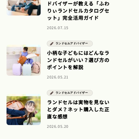
ドバイザーが教える「ふわ
りぃランドセルカタログセ
ット」完全活用ガイド
2026.07.15
ランドセルアドバイザー
小柄な子どもにはどんなラ
ンドセルがいい？選び方の
ポイントを解説
2026.05.21
ランドセルアドバイザー
ランドセルは実物を見ない
とダメ？ネット購入した正
直な感想
2026.05.20