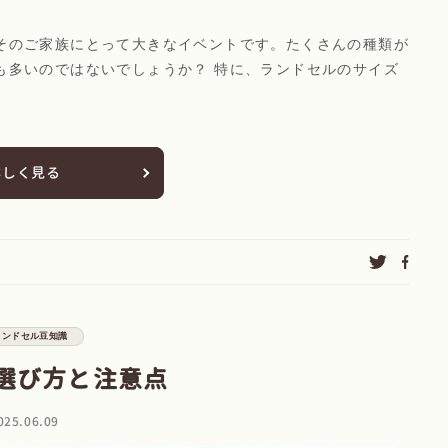
そのご家族にとって大きなイベントです。たくさんの種類が
も多いのではないでしょうか？ 特に、ランドセルのサイズ
詳しく見る
ランドセル豆知識
選び方と注意点
025.06.09