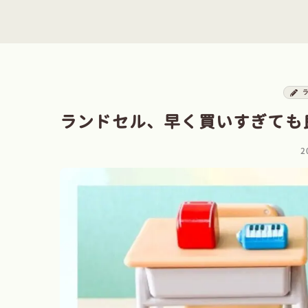
ランドセル、早く買いすぎても
2