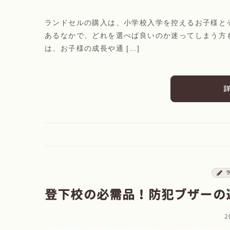
ランドセルの購入は、小学校入学を控えるお子様と
あるなかで、どれを選べば良いのか迷ってしまう方
は、お子様の成長や通 […]
登下校の必需品！防犯ブザーの
2